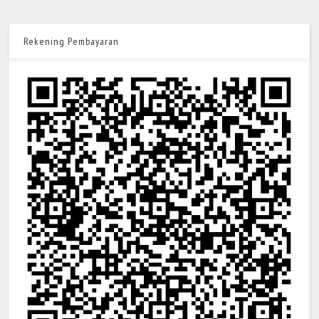
Rekening Pembayaran