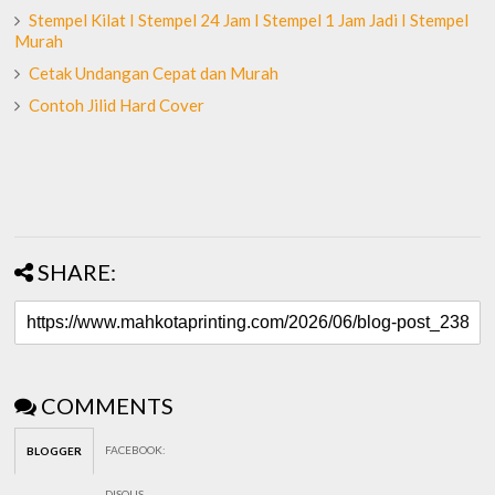
Stempel Kilat I Stempel 24 Jam I Stempel 1 Jam Jadi I Stempel
Murah
Cetak Undangan Cepat dan Murah
Contoh Jilid Hard Cover
SHARE:
COMMENTS
FACEBOOK
:
BLOGGER
DISQUS