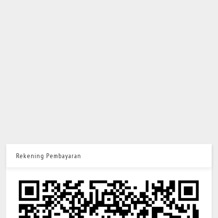
Rekening Pembayaran