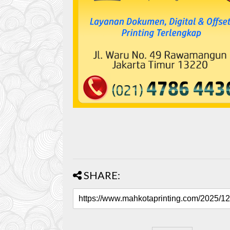
SHARE: