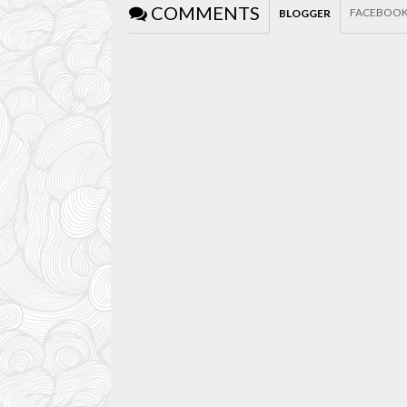
COMMENTS
FACEBOO
BLOGGER