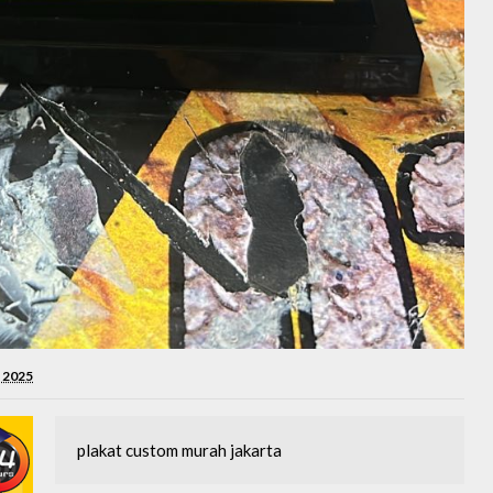
 2025
plakat custom murah jakarta