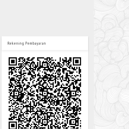
Rekening Pembayaran