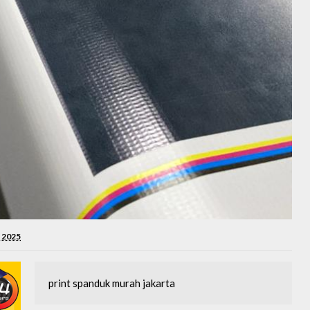
 2025
print spanduk murah jakarta