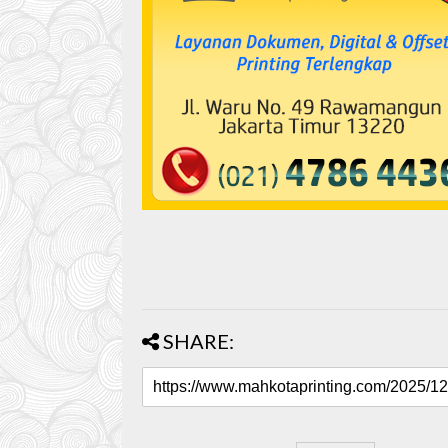
SHARE: