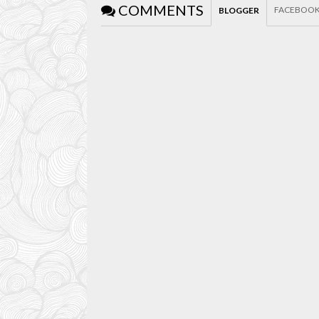
COMMENTS
FACEBOO
BLOGGER