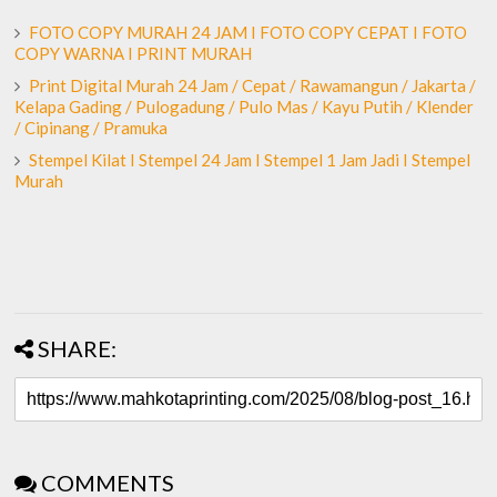
FOTO COPY MURAH 24 JAM I FOTO COPY CEPAT I FOTO
COPY WARNA I PRINT MURAH
Print Digital Murah 24 Jam / Cepat / Rawamangun / Jakarta /
Kelapa Gading / Pulogadung / Pulo Mas / Kayu Putih / Klender
/ Cipinang / Pramuka
Stempel Kilat I Stempel 24 Jam I Stempel 1 Jam Jadi I Stempel
Murah
SHARE:
COMMENTS