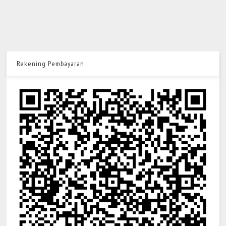
Rekening Pembayaran