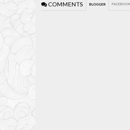
COMMENTS
FACEBOO
BLOGGER