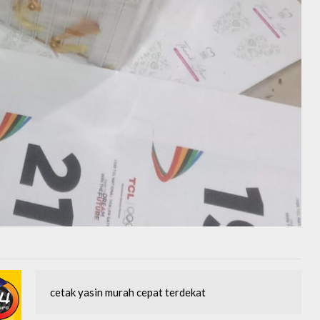
cetak yasin murah cepat terdekat