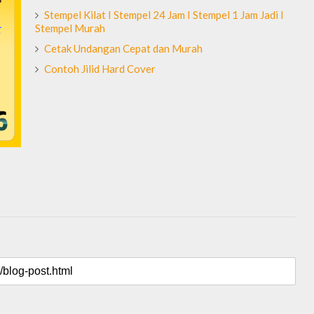
Stempel Kilat I Stempel 24 Jam I Stempel 1 Jam Jadi I
Stempel Murah
Cetak Undangan Cepat dan Murah
Contoh Jilid Hard Cover