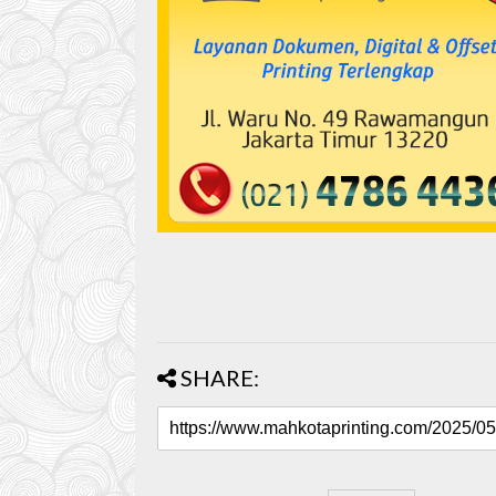
SHARE: