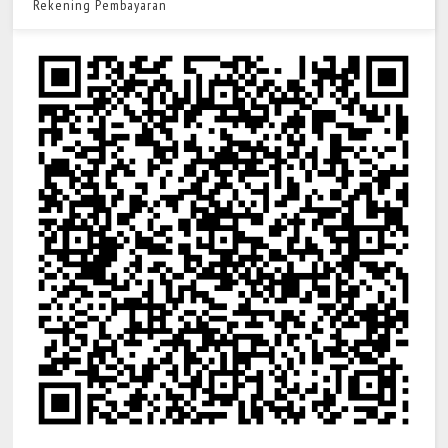
Rekening Pembayaran