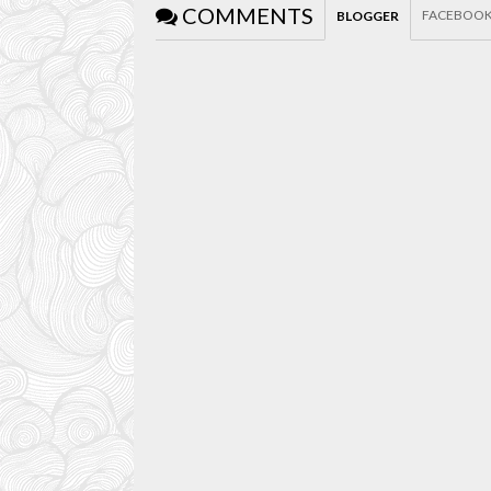
COMMENTS
FACEBOO
BLOGGER