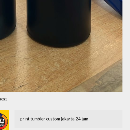
 2025
print tumbler custom jakarta 24 jam