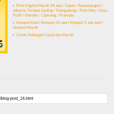
Print Digital Murah 24 Jam / Cepat / Rawamangun /
Jakarta / Kelapa Gading / Pulogadung / Pulo Mas / Kayu
Putih / Klender / Cipinang / Pramuka
Stempel Kilat I Stempel 24 Jam I Stempel 1 Jam Jadi I
Stempel Murah
Cetak Undangan Cepat dan Murah