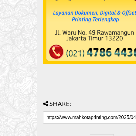
SHARE: