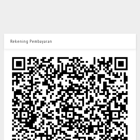
Rekening Pembayaran