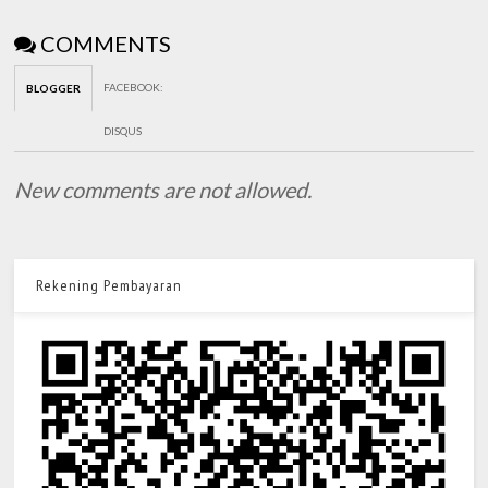
COMMENTS
FACEBOOK
:
BLOGGER
DISQUS
New comments are not allowed.
Rekening Pembayaran