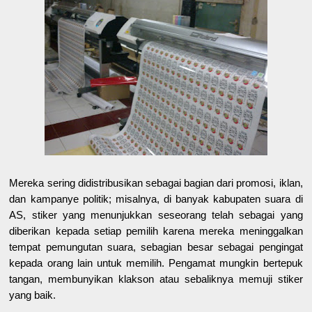
Mereka sering didistribusikan sebagai bagian dari promosi, iklan,
dan kampanye politik; misalnya, di banyak kabupaten suara di
AS, stiker yang menunjukkan seseorang telah sebagai yang
diberikan kepada setiap pemilih karena mereka meninggalkan
tempat pemungutan suara, sebagian besar sebagai pengingat
kepada orang lain untuk memilih. Pengamat mungkin bertepuk
tangan, membunyikan klakson atau sebaliknya memuji stiker
yang baik.