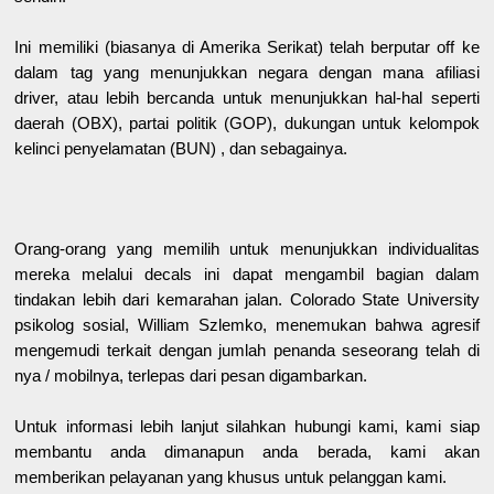
Ini memiliki (biasanya di Amerika Serikat) telah berputar off ke
dalam tag yang menunjukkan negara dengan mana afiliasi
driver, atau lebih bercanda untuk menunjukkan hal-hal seperti
daerah (OBX), partai politik (GOP), dukungan untuk kelompok
kelinci penyelamatan (BUN) , dan sebagainya.
Orang-orang yang memilih untuk menunjukkan individualitas
mereka melalui decals ini dapat mengambil bagian dalam
tindakan lebih dari kemarahan jalan. Colorado State University
psikolog sosial, William Szlemko, menemukan bahwa agresif
mengemudi terkait dengan jumlah penanda seseorang telah di
nya / mobilnya, terlepas dari pesan digambarkan.
Untuk informasi lebih lanjut silahkan hubungi kami, kami siap
membantu anda dimanapun anda berada, kami akan
memberikan pelayanan yang khusus untuk pelanggan kami.